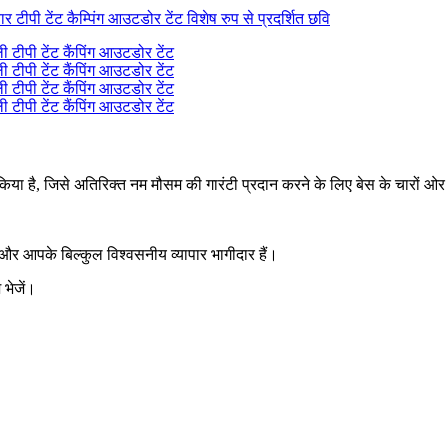
िया है, जिसे अतिरिक्त नम मौसम की गारंटी प्रदान करने के लिए बेस के चारों
 और आपके बिल्कुल विश्वसनीय व्यापार भागीदार हैं।
 भेजें।