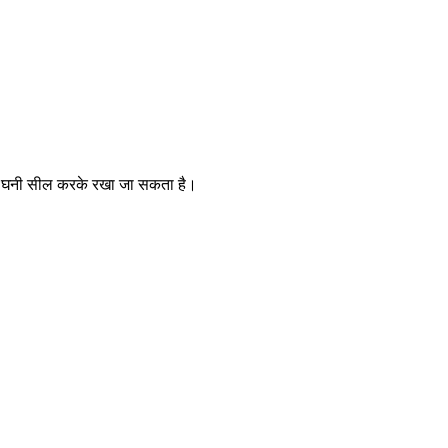
 ओर घनी सील करके रखा जा सकता है।