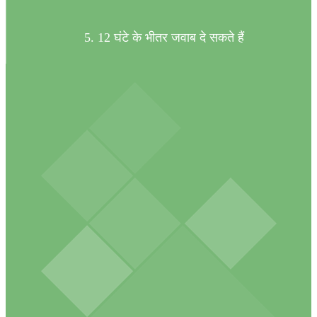
5. 12 घंटे के भीतर जवाब दे सकते हैं