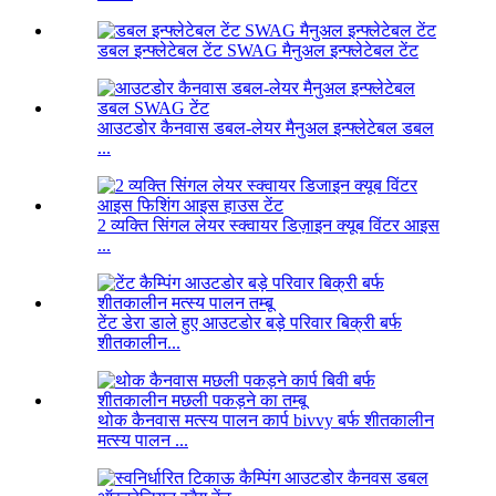
डबल इन्फ्लेटेबल टेंट SWAG मैनुअल इन्फ्लेटेबल टेंट
आउटडोर कैनवास डबल-लेयर मैनुअल इन्फ्लेटेबल डबल
...
2 व्यक्ति सिंगल लेयर स्क्वायर डिज़ाइन क्यूब विंटर आइस
...
टेंट डेरा डाले हुए आउटडोर बड़े परिवार बिक्री बर्फ
शीतकालीन...
थोक कैनवास मत्स्य पालन कार्प bivvy बर्फ शीतकालीन
मत्स्य पालन ...