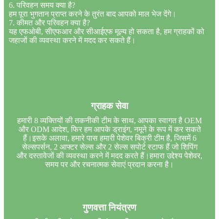
6. परिवहन समय क्या है?
हम पूरा भुगतान प्राप्त करने के तुरंत बाद आपको माल भेज देंगे।
7. कीमत और परिवहन क्या है?
यह एफओबी, सीएफआर और सीआईएफ मूल्य हो सकता है, हम ग्राहकों को
जहाजों की व्यवस्था करने में मदद कर सकते हैं।
ग्राहक सेवा
हमारी 8 व्यक्तियों की तकनीकी टीम के साथ, आपका स्वागत है OEM
और ODM आदेश, फिर हम आपके ड्राइंग, नमूने के रूप में कर सकते
हैं।इसके अलावा, हमारे पास हमारी पेशेवर बिक्री टीम है, जिसमें 6
सेल्सपर्सन, 2 आफ्टर सेल्स और 2 सेल्स सपोर्ट स्टाफ हैं जो शिपिंग
और दस्तावेजों की व्यवस्था करने में मदद करते हैं।हमारा उद्देश्य पेशेवर,
समय पर और रचनात्मक सेवाएं प्रदान करना है।
गुणवत्ता नियंत्रण