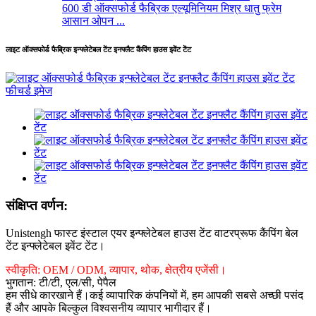
600 डी ऑक्सफोर्ड फैब्रिक एल्यूमिनियम मिश्र धातु फ्रेम
आसान ओपन ...
लाइट ऑक्सफोर्ड फैब्रिक इन्फ्लेटेबल टेंट इनफ्लैट कैंपिंग हाउस इवेंट टेंट
संक्षिप्त वर्णन:
Unistengh फास्ट इंस्टाल एयर इन्फ्लेटेबल हाउस टेंट वाटरप्रूफ कैंपिंग बेल
टेंट इन्फ्लेटेबल इवेंट टेंट।
स्वीकृति: OEM / ODM, व्यापार, थोक, क्षेत्रीय एजेंसी।
भुगतान: टी/टी, एल/सी, पेपैल
हम सीधे कारखाने हैं।कई व्यापारिक कंपनियों में, हम आपकी सबसे अच्छी पसंद
हैं और आपके बिल्कुल विश्वसनीय व्यापार भागीदार हैं।