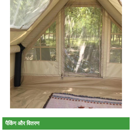
पैकिंग और वितरण