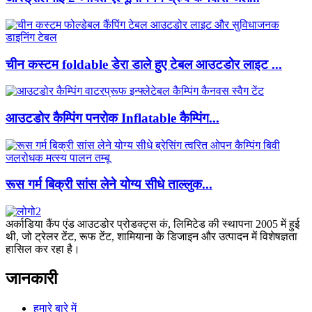
चीन कस्टम foldable डेरा डाले हुए टेबल आउटडोर लाइट ...
आउटडोर कैम्पिंग पनरोक Inflatable कैम्पिंग...
रूस गर्म बिक्री सांस लेने योग्य सीधे ताल्लुक...
अर्काडिया कैंप एंड आउटडोर प्रोडक्ट्स कं, लिमिटेड की स्थापना 2005 में हुई
थी, जो ट्रेलर टेंट, रूफ टेंट, शामियाना के डिजाइन और उत्पादन में विशेषज्ञता
हासिल कर रहा है।
जानकारी
हमारे बारे में