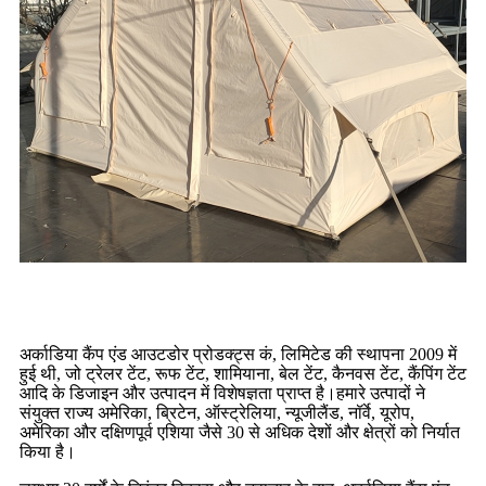
अर्काडिया कैंप एंड आउटडोर प्रोडक्ट्स कं, लिमिटेड की स्थापना 2009 में
हुई थी, जो ट्रेलर टेंट, रूफ टेंट, शामियाना, बेल टेंट, कैनवस टेंट, कैंपिंग टेंट
आदि के डिजाइन और उत्पादन में विशेषज्ञता प्राप्त है।हमारे उत्पादों ने
संयुक्त राज्य अमेरिका, ब्रिटेन, ऑस्ट्रेलिया, न्यूजीलैंड, नॉर्वे, यूरोप,
अमेरिका और दक्षिणपूर्व एशिया जैसे 30 से अधिक देशों और क्षेत्रों को निर्यात
किया है।