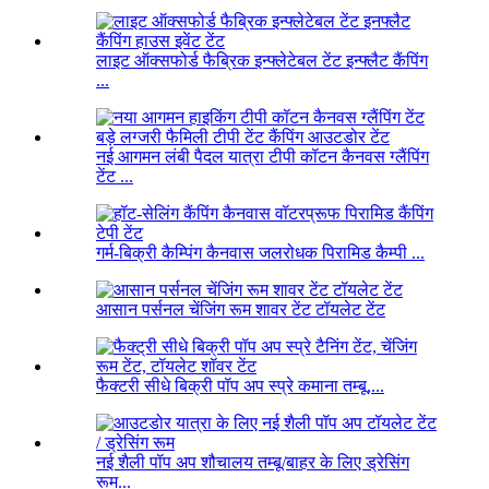
लाइट ऑक्सफोर्ड फैब्रिक इन्फ्लेटेबल टेंट इन्फ्लैट कैंपिंग
...
नई आगमन लंबी पैदल यात्रा टीपी कॉटन कैनवस ग्लैंपिंग
टेंट ...
गर्म-बिक्री कैम्पिंग कैनवास जलरोधक पिरामिड कैम्पी ...
आसान पर्सनल चेंजिंग रूम शावर टेंट टॉयलेट टेंट
फैक्टरी सीधे बिक्री पॉप अप स्प्रे कमाना तम्बू,...
नई शैली पॉप अप शौचालय तम्बू/बाहर के लिए ड्रेसिंग
रूम...