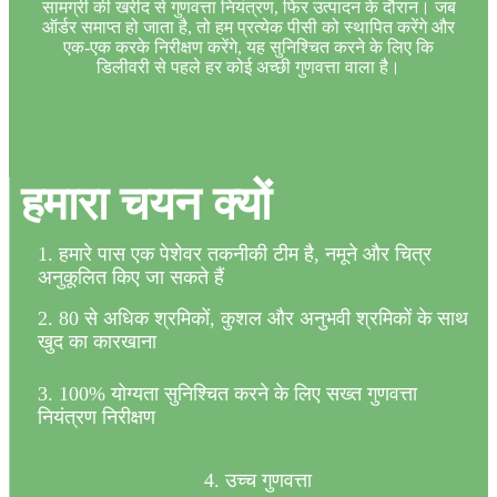
सामग्री की खरीद से गुणवत्ता नियंत्रण, फिर उत्पादन के दौरान। जब
ऑर्डर समाप्त हो जाता है, तो हम प्रत्येक पीसी को स्थापित करेंगे और
एक-एक करके निरीक्षण करेंगे, यह सुनिश्चित करने के लिए कि
डिलीवरी से पहले हर कोई अच्छी गुणवत्ता वाला है।
हमारा चयन क्यों
1. हमारे पास एक पेशेवर तकनीकी टीम है, नमूने और चित्र
अनुकूलित किए जा सकते हैं
2. 80 से अधिक श्रमिकों, कुशल और अनुभवी श्रमिकों के साथ
खुद का कारखाना
3. 100% योग्यता सुनिश्चित करने के लिए सख्त गुणवत्ता
नियंत्रण निरीक्षण
4. उच्च गुणवत्ता