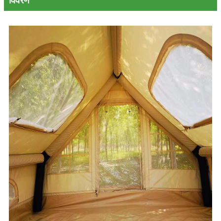
विवरण