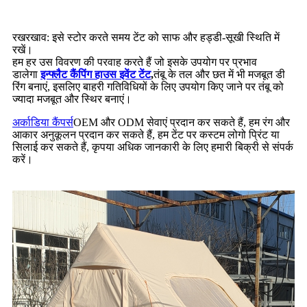
रखरखाव: इसे स्टोर करते समय टेंट को साफ और हड्डी-सूखी स्थिति में
रखें।
हम हर उस विवरण की परवाह करते हैं जो इसके उपयोग पर प्रभाव
डालेगा
इन्फ्लैट कैंपिंग हाउस इवेंट टेंट
,
तंबू के तल और छत में भी मजबूत डी
रिंग बनाएं, इसलिए बाहरी गतिविधियों के लिए उपयोग किए जाने पर तंबू को
ज्यादा मजबूत और स्थिर बनाएं।
अर्काडिया कैंपर्स
OEM और ODM सेवाएं प्रदान कर सकते हैं, हम रंग और
आकार अनुकूलन प्रदान कर सकते हैं, हम टेंट पर कस्टम लोगो प्रिंट या
सिलाई कर सकते हैं, कृपया अधिक जानकारी के लिए हमारी बिक्री से संपर्क
करें।