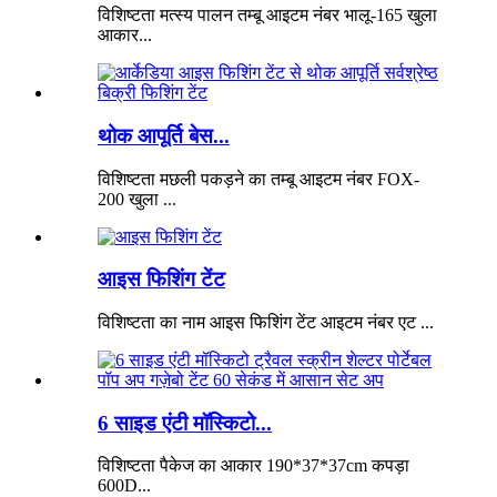
विशिष्टता मत्स्य पालन तम्बू आइटम नंबर भालू-165 खुला
आकार...
थोक आपूर्ति बेस...
विशिष्टता मछली पकड़ने का तम्बू आइटम नंबर FOX-
200 खुला ...
आइस फिशिंग टेंट
विशिष्टता का नाम आइस फिशिंग टेंट आइटम नंबर एट ...
6 साइड एंटी मॉस्किटो...
विशिष्टता पैकेज का आकार 190*37*37cm कपड़ा
600D...