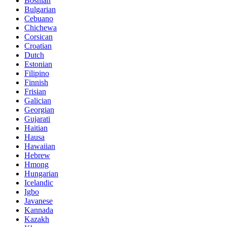
Bosnian
Bulgarian
Cebuano
Chichewa
Corsican
Croatian
Dutch
Estonian
Filipino
Finnish
Frisian
Galician
Georgian
Gujarati
Haitian
Hausa
Hawaiian
Hebrew
Hmong
Hungarian
Icelandic
Igbo
Javanese
Kannada
Kazakh