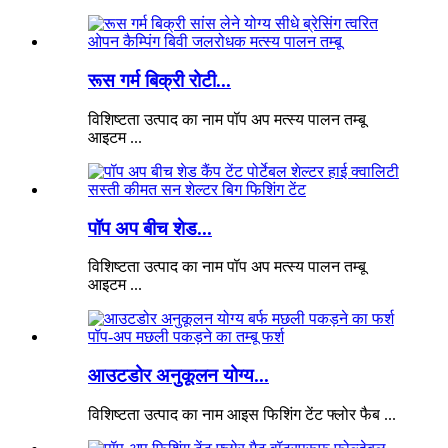
रूस गर्म बिक्री रोटी...
विशिष्टता उत्पाद का नाम पॉप अप मत्स्य पालन तम्बू
आइटम ...
पॉप अप बीच शेड...
विशिष्टता उत्पाद का नाम पॉप अप मत्स्य पालन तम्बू
आइटम ...
आउटडोर अनुकूलन योग्य...
विशिष्टता उत्पाद का नाम आइस फिशिंग टेंट फ्लोर फैब ...