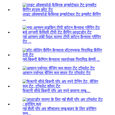
लाइट ऑक्सफोर्ड फैब्रिक इन्फ्लेटेबल टेंट इन्फ्लैट कैंपिंग
...
नई आगमन लंबी पैदल यात्रा टीपी कॉटन कैनवस ग्लैंपिंग
टेंट ...
गर्म-बिक्री कैम्पिंग कैनवास जलरोधक पिरामिड कैम्पी ...
आसान पर्सनल चेंजिंग रूम शावर टेंट टॉयलेट टेंट
फैक्टरी सीधे बिक्री पॉप अप स्प्रे कमाना तम्बू,...
नई शैली पॉप अप शौचालय तम्बू/बाहर के लिए ड्रेसिंग
रूम...