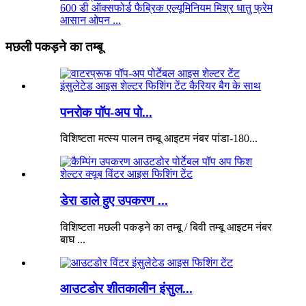
600 डी ऑक्सफोर्ड फैब्रिक एल्यूमिनियम मिश्र धातु फ्रेम
आसान ओपन ...
मछली पकड़ने का तम्बू
पनरोक पॉप-अप पो...
विशिष्टता मत्स्य पालन तम्बू आइटम नंबर पांडा-180...
डेरा डाले हुए उपकरण ...
विशिष्टता मछली पकड़ने का तम्बू / बिवी तम्बू आइटम नंबर
बाघ ...
आउटडोर शीतकालीन इंसुल...