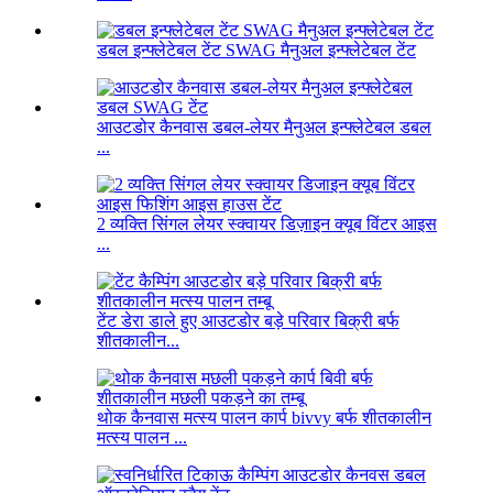
डबल इन्फ्लेटेबल टेंट SWAG मैनुअल इन्फ्लेटेबल टेंट
आउटडोर कैनवास डबल-लेयर मैनुअल इन्फ्लेटेबल डबल
...
2 व्यक्ति सिंगल लेयर स्क्वायर डिज़ाइन क्यूब विंटर आइस
...
टेंट डेरा डाले हुए आउटडोर बड़े परिवार बिक्री बर्फ
शीतकालीन...
थोक कैनवास मत्स्य पालन कार्प bivvy बर्फ शीतकालीन
मत्स्य पालन ...