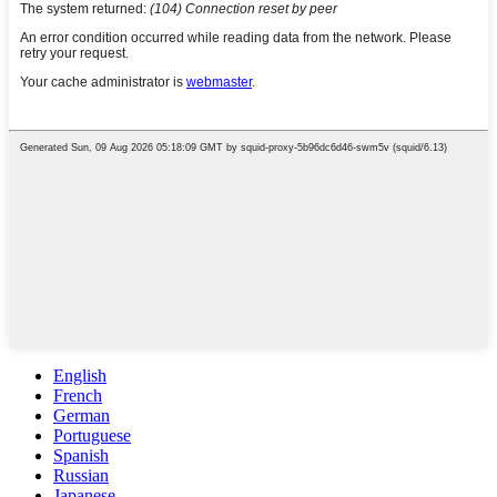
English
French
German
Portuguese
Spanish
Russian
Japanese