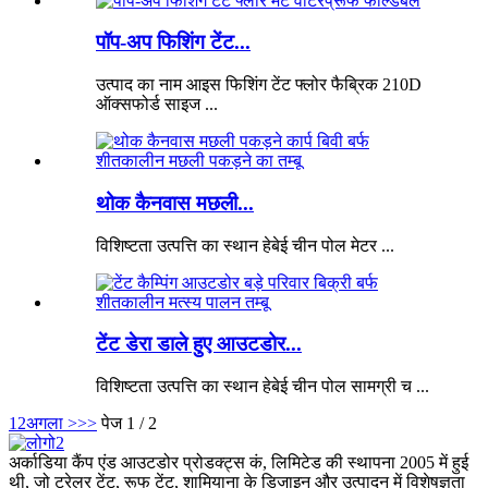
पॉप-अप फिशिंग टेंट...
उत्पाद का नाम आइस फिशिंग टेंट फ्लोर फैब्रिक 210D
ऑक्सफोर्ड साइज ...
थोक कैनवास मछली...
विशिष्टता उत्पत्ति का स्थान हेबेई चीन पोल मेटर ...
टेंट डेरा डाले हुए आउटडोर...
विशिष्टता उत्पत्ति का स्थान हेबेई चीन पोल सामग्री च ...
1
2
अगला >
>>
पेज 1 / 2
अर्काडिया कैंप एंड आउटडोर प्रोडक्ट्स कं, लिमिटेड की स्थापना 2005 में हुई
थी, जो ट्रेलर टेंट, रूफ टेंट, शामियाना के डिजाइन और उत्पादन में विशेषज्ञता