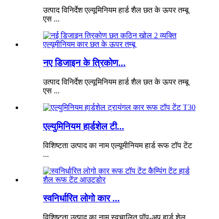
उत्पाद विनिर्देश एल्यूमिनियम हार्ड शैल छत के ऊपर तम्बू
एस ...
नए डिजाइन के त्रिकोण...
उत्पाद विनिर्देश एल्यूमिनियम हार्ड शैल छत के ऊपर तम्बू
एस ...
एल्युमिनियम हार्डशेल टी...
विशिष्टता उत्पाद का नाम एल्यूमीनियम हार्ड रूफ टॉप टेंट
...
स्वनिर्धारित लोगो कार ...
विशिष्टता उत्पाद का नाम स्वचालित पॉप-अप हार्ड शेल