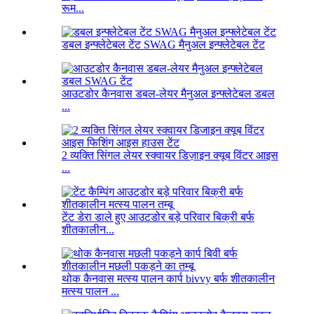
रूम...
डबल इन्फ्लेटेबल टेंट SWAG मैनुअल इन्फ्लेटेबल टेंट
आउटडोर कैनवास डबल-लेयर मैनुअल इन्फ्लेटेबल डबल
...
2 व्यक्ति सिंगल लेयर स्क्वायर डिज़ाइन क्यूब विंटर आइस
...
टेंट डेरा डाले हुए आउटडोर बड़े परिवार बिक्री बर्फ
शीतकालीन...
थोक कैनवास मत्स्य पालन कार्प bivvy बर्फ शीतकालीन
मत्स्य पालन ...