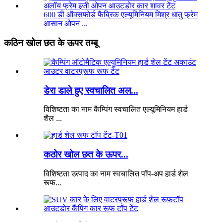
600 डी ऑक्सफोर्ड फैब्रिक एल्यूमिनियम मिश्र धातु फ्रेम
आसान ओपन ...
कठिन खोल छत के ऊपर तम्बू
डेरा डाले हुए स्वचालित अल...
विशिष्टता का नाम कैम्पिंग स्वचालित एल्यूमिनियम हार्ड
शैल ...
कठोर खोल छत के ऊपर...
विशिष्टता उत्पाद का नाम स्वचालित पॉप-अप हार्ड शेल
रूफ...